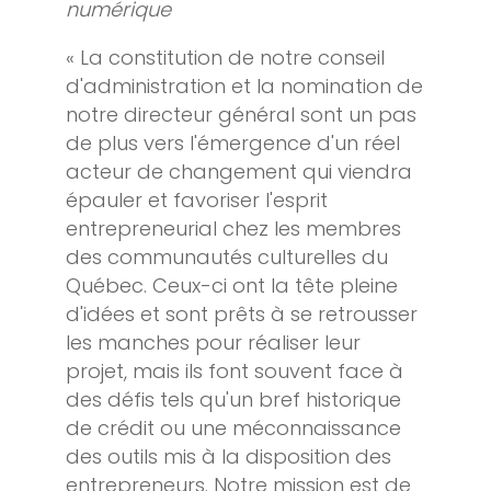
numérique
« La constitution de notre conseil
d'administration et la nomination de
notre directeur général sont un pas
de plus vers l'émergence d'un réel
acteur de changement qui viendra
épauler et favoriser l'esprit
entrepreneurial chez les membres
des communautés culturelles du
Québec. Ceux-ci ont la tête pleine
d'idées et sont prêts à se retrousser
les manches pour réaliser leur
projet, mais ils font souvent face à
des défis tels qu'un bref historique
de crédit ou une méconnaissance
des outils mis à la disposition des
entrepreneurs. Notre mission est de