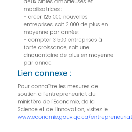
deux cibles ambitieuses et
mobilisatrices :
- créer 125 000 nouvelles
entreprises, soit 2 000 de plus en
moyenne par année;
- compter 3 500 entreprises à
forte croissance, soit une
cinquantaine de plus en moyenne
par année.
Lien connexe :
Pour connaître les mesures de
soutien à l'entrepreneuriat du
ministère de l'Économie, de la
Science et de l'Innovation, visitez le
www.economie.gouv.qc.ca/entrepreneuriat