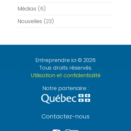
Médias
(6)
Nouvelles
(23)
Entreprendre ici © 2026
Tous droits réservés.
Utilisation et confidentialité
Notre partenaire :
Contactez-nous