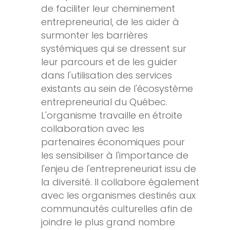
de faciliter leur cheminement
entrepreneurial, de les aider à
surmonter les barrières
systémiques qui se dressent sur
leur parcours et de les guider
dans l'utilisation des services
existants au sein de l'écosystème
entrepreneurial du Québec.
L'organisme travaille en étroite
collaboration avec les
partenaires économiques pour
les sensibiliser à l'importance de
l'enjeu de l'entrepreneuriat issu de
la diversité. Il collabore également
avec les organismes destinés aux
communautés culturelles afin de
joindre le plus grand nombre