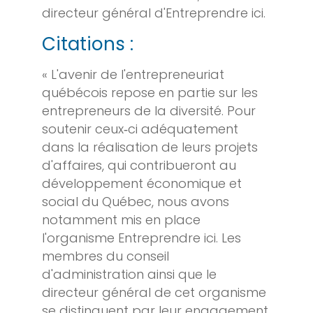
directeur général d'Entreprendre ici.
Citations :
« L'avenir de l'entrepreneuriat
québécois repose en partie sur les
entrepreneurs de la diversité. Pour
soutenir ceux‑ci adéquatement
dans la réalisation de leurs projets
d'affaires, qui contribueront au
développement économique et
social du Québec, nous avons
notamment mis en place
l'organisme Entreprendre ici. Les
membres du conseil
d'administration ainsi que le
directeur général de cet organisme
se distinguent par leur engagement