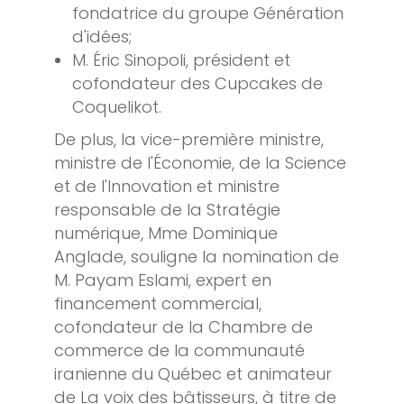
fondatrice du groupe Génération
d'idées;
M. Éric Sinopoli, président et
cofondateur des Cupcakes de
Coquelikot.
De plus, la vice-première ministre,
ministre de l'Économie, de la Science
et de l'Innovation et ministre
responsable de la Stratégie
numérique, Mme Dominique
Anglade, souligne la nomination de
M. Payam Eslami, expert en
financement commercial,
cofondateur de la Chambre de
commerce de la communauté
iranienne du Québec et animateur
de La voix des bâtisseurs, à titre de