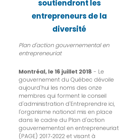
soutiendront les
entrepreneurs de la
diversité
Plan d'action gouvernemental en
entrepreneuriat
Montréal, le 16 juillet 2018
- Le
gouvernement du Québec dévoile
aujourd'hui les noms des onze
membres qui forment le conseil
d'administration d'Entreprendre ici,
l'organisme national mis en place
dans le cadre du Plan d'action
gouvernemental en entrepreneuriat
(PAGE) 2017‑2022 et visant à