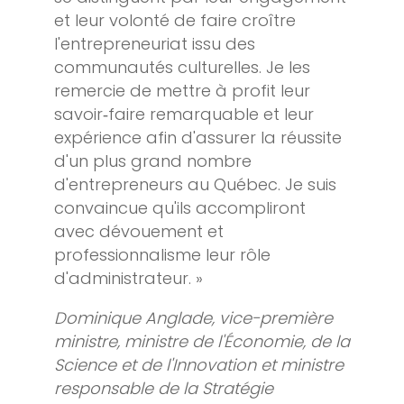
et leur volonté de faire croître
l'entrepreneuriat issu des
communautés culturelles. Je les
remercie de mettre à profit leur
savoir‑faire remarquable et leur
expérience afin d'assurer la réussite
d'un plus grand nombre
d'entrepreneurs au Québec. Je suis
convaincue qu'ils accompliront
avec dévouement et
professionnalisme leur rôle
d'administrateur. »
Dominique Anglade, vice-première
ministre, ministre de l'Économie, de la
Science et de l'Innovation et ministre
responsable de la Stratégie