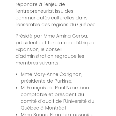
répondre à l'enjeu de
l'entrepreneuriat issu des
communautés culturelles dans
l'ensemble des régions du Québec.
Présidé par Mme Amina Gerba,
présidente et fondatrice d'Afrique
Expansion, le conseil
d'administration regroupe les
membres suivants :
Mme Mary‑Anne Carignan,
présidente de Purkinje;
M. François de Paul Nkombou,
comptable et président du
comité d'audit de l'Université du
Québec à Montréal;
Mme Souad Elmallem, associée