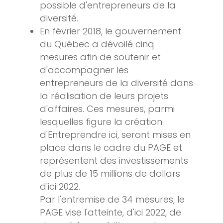
possible d'entrepreneurs de la
diversité.
En février 2018, le gouvernement
du Québec a dévoilé cinq
mesures afin de soutenir et
d'accompagner les
entrepreneurs de la diversité dans
la réalisation de leurs projets
d'affaires. Ces mesures, parmi
lesquelles figure la création
d'Entreprendre ici, seront mises en
place dans le cadre du PAGE et
représentent des investissements
de plus de 15 millions de dollars
d'ici 2022.
Par l'entremise de 34 mesures, le
PAGE vise l'atteinte, d'ici 2022, de