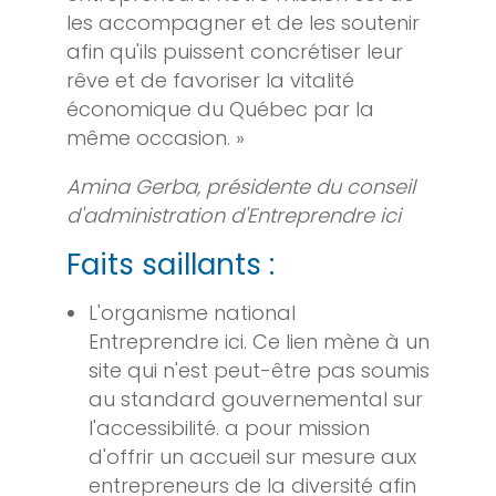
les accompagner et de les soutenir
afin qu'ils puissent concrétiser leur
rêve et de favoriser la vitalité
économique du Québec par la
même occasion. »
Amina Gerba, présidente du conseil
d'administration d'Entreprendre ici
Faits saillants :
L'organisme national
Entreprendre ici. Ce lien mène à un
site qui n'est peut-être pas soumis
au standard gouvernemental sur
l'accessibilité. a pour mission
d'offrir un accueil sur mesure aux
entrepreneurs de la diversité afin