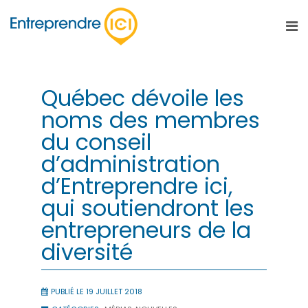
Québec dévoile les
noms des membres
du conseil
d’administration
d’Entreprendre ici,
qui soutiendront les
entrepreneurs de la
diversité
PUBLIÉ LE 19 JUILLET 2018