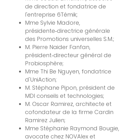
de direction et fondatrice de
l'entreprise 6Témik;
Mme Sylvie Madore,
présidente‑directrice générale
des Promotions universelles S.M.;
M. Pierre Naider Fanfan,
président‑directeur général de
Probiosphère;
Mme Thi Be Nguyen, fondatrice
d'UniAction;
M. Stéphane Pipon, président de
MDI conseils et technologies;
M. Oscar Ramirez, architecte et
cofondateur de la firme Cardin
Ramirez Julien;
Mme Stéphanie Raymond Bougie,
avocate chez NOVAlex et