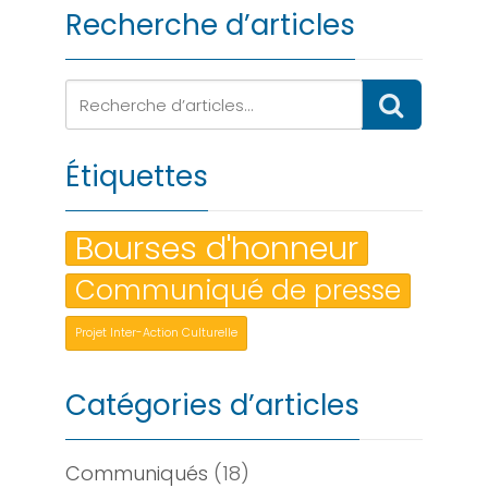
Recherche d’articles
Étiquettes
Bourses d'honneur
Communiqué de presse
Projet Inter-Action Culturelle
Catégories d’articles
Communiqués
(18)