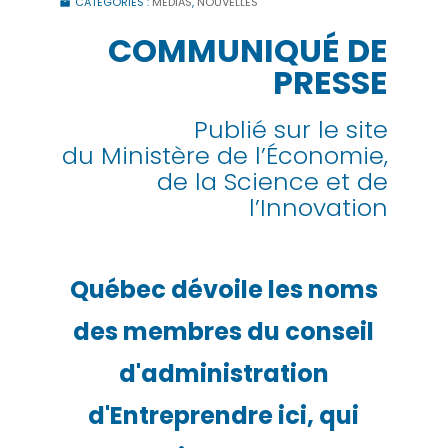
CATÉGORIES :
MÉDIAS
,
NOUVELLES
COMMUNIQUÉ DE
PRESSE
Publié sur le site
du Ministère de l’Économie,
de la Science et de
l’Innovation
Québec dévoile les noms
des membres du conseil
d'administration
d'Entreprendre ici, qui