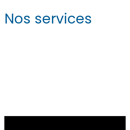
Nos services