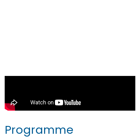
Programme