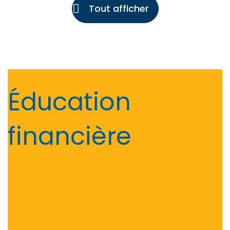
Tout afficher
Éducation
financière