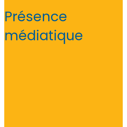
Présence
médiatique