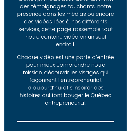
des témoignages touchants, notre
présence dans les médias ou encore
des vidéos liées à nos différents
services, cette page rassemble tout
notre contenu vidéo en un seul
endroit.
Chaque vidéo est une porte d’entrée
pour mieux comprendre notre
mission, découvrir les visages qui
façonnent l’entrepreneuriat
d’aujourd’hui et s’inspirer des
histoires qui font bouger le Québec
entrepreneurial.