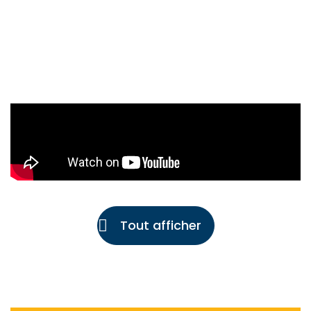
Tout afficher