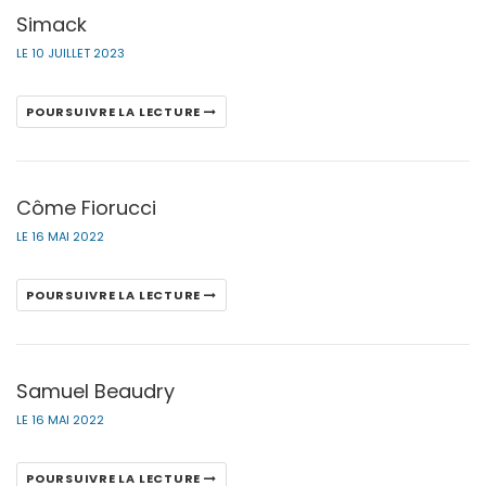
Simack
LE 10 JUILLET 2023
POURSUIVRE LA LECTURE
Côme Fiorucci
LE 16 MAI 2022
POURSUIVRE LA LECTURE
Samuel Beaudry
LE 16 MAI 2022
POURSUIVRE LA LECTURE