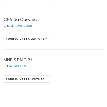
CPA du Québec
LE 16 SEPTEMBRE 2021
POURSUIVRE LA LECTURE
MNP S.E.N.C.R.L
LE 1 JANVIER 2021
POURSUIVRE LA LECTURE