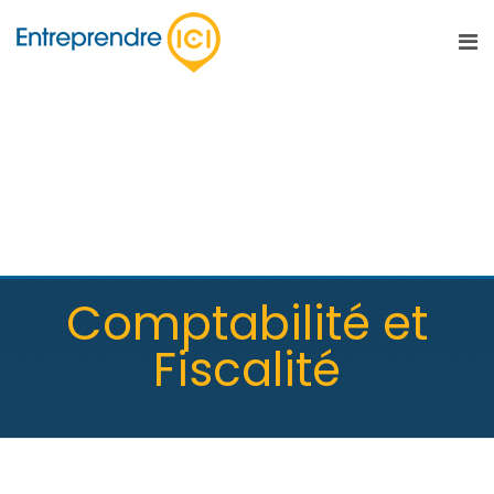
Équipe
Comptabilité et
Fiscalité