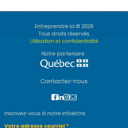
Entreprendre ici © 2026
Tous droits réservés.
Utilisation et confidentialité
Notre partenaire :
Contactez-nous
Inscrivez-vous à notre infolettre
Votre adresse courriel *