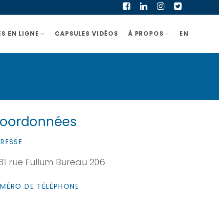
S EN LIGNE
CAPSULES VIDÉOS
À PROPOS
EN
oordonnées
RESSE
31 rue Fullum Bureau 206
MÉRO DE TÉLÉPHONE