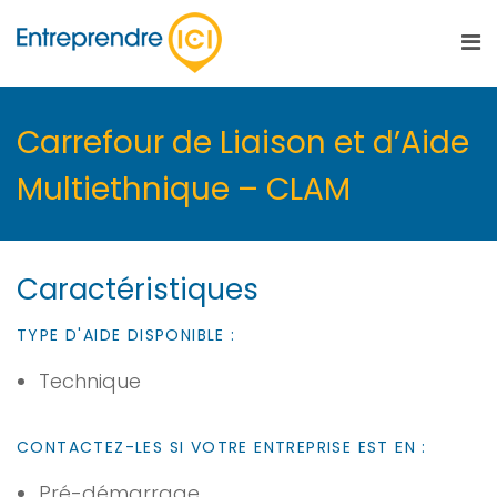
Carrefour de Liaison et d’Aide
Multiethnique – CLAM
Caractéristiques
TYPE D'AIDE DISPONIBLE :
Technique
CONTACTEZ-LES SI VOTRE ENTREPRISE EST EN :
Pré-démarrage