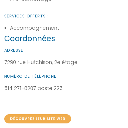
SERVICES OFFERTS :
Accompagnement
Coordonnées
ADRESSE
7290 rue Hutchison, 2e étage
NUMÉRO DE TÉLÉPHONE
514 271-8207 poste 225
DÉCOUVREZ LEUR SITE WEB