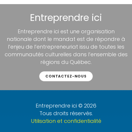
Entreprendre ici
Entreprendre ici est une organisation
nationale dont le mandat est de répondre à
l’enjeu de l’entrepreneuriat issu de toutes les
communautés culturelles dans l’ensemble des
régions du Québec.
CONTACTEZ-NOUS
Entreprendre ici © 2026
Tous droits réservés.
Utilisation et confidentialité