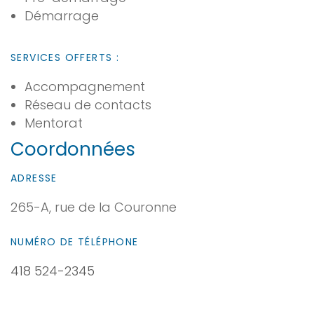
Démarrage
SERVICES OFFERTS :
Accompagnement
Réseau de contacts
Mentorat
Coordonnées
ADRESSE
265-A, rue de la Couronne
NUMÉRO DE TÉLÉPHONE
418 524-2345