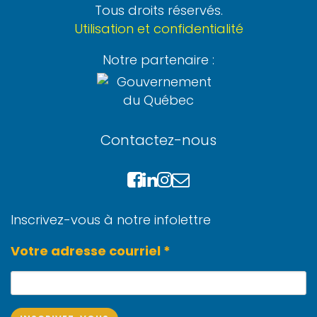
Tous droits réservés.
Utilisation et confidentialité
Notre partenaire :
Contactez-nous
Inscrivez-vous à notre infolettre
Votre adresse courriel *