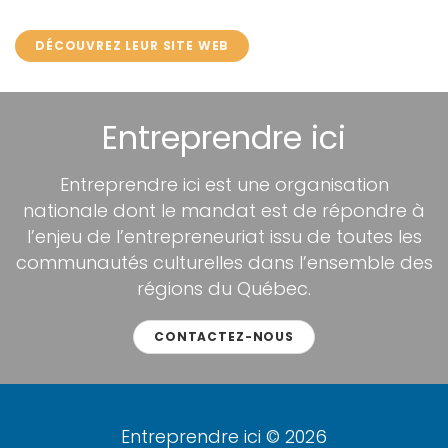
DÉCOUVREZ LEUR SITE WEB
Entreprendre ici
Entreprendre ici est une organisation
nationale dont le mandat est de répondre à
l’enjeu de l’entrepreneuriat issu de toutes les
communautés culturelles dans l’ensemble des
régions du Québec.
CONTACTEZ-NOUS
Entreprendre ici © 2026