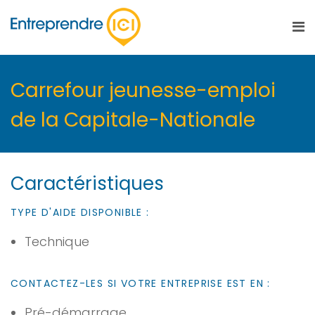
Carrefour jeunesse-emploi
de la Capitale-Nationale
Caractéristiques
TYPE D'AIDE DISPONIBLE :
Technique
CONTACTEZ-LES SI VOTRE ENTREPRISE EST EN :
Pré-démarrage