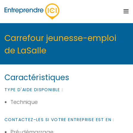
Carrefour jeunesse-emploi
de LaSalle
Caractéristiques
TYPE D'AIDE DISPONIBLE :
Technique
CONTACTEZ-LES SI VOTRE ENTREPRISE EST EN :
Pré-démarrage