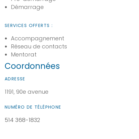
Démarrage
SERVICES OFFERTS :
Accompagnement
Réseau de contacts
Mentorat
Coordonnées
ADRESSE
1191, 90e avenue
NUMÉRO DE TÉLÉPHONE
514 368-1832