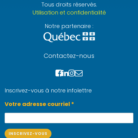
Tous droits réservés.
Utilisation et confidentialité
Notre partenaire :
Contactez-nous
Inscrivez-vous à notre infolettre
Votre adresse courriel *