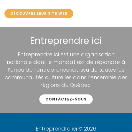
DÉCOUVREZ LEUR SITE WEB
Entreprendre ici
Entreprendre ici est une organisation
nationale dont le mandat est de répondre à
l’enjeu de l’entrepreneuriat issu de toutes les
communautés culturelles dans l’ensemble des
régions du Québec.
CONTACTEZ-NOUS
Entreprendre ici © 2026