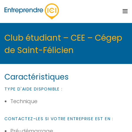
Club étudiant – CEE – Cégep
de Saint-Félicien
Caractéristiques
TYPE D'AIDE DISPONIBLE :
Technique
CONTACTEZ-LES SI VOTRE ENTREPRISE EST EN :
Pré-démarrage