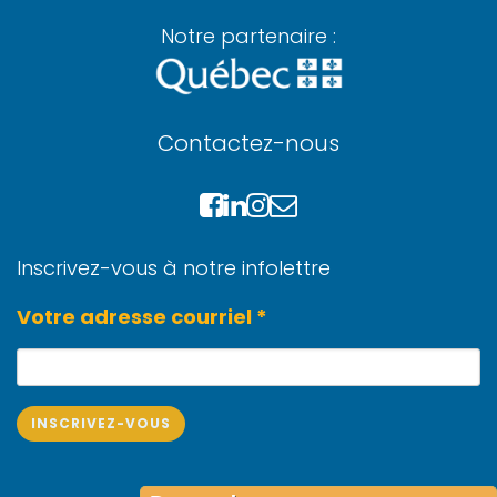
Notre partenaire :
Contactez-nous
Inscrivez-vous à notre infolettre
Votre adresse courriel *