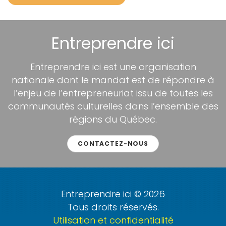
Entreprendre ici
Entreprendre ici est une organisation
nationale dont le mandat est de répondre à
l’enjeu de l’entrepreneuriat issu de toutes les
communautés culturelles dans l’ensemble des
régions du Québec.
CONTACTEZ-NOUS
Entreprendre ici © 2026
Tous droits réservés.
Utilisation et confidentialité