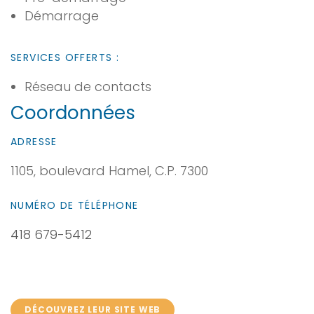
Démarrage
SERVICES OFFERTS :
Réseau de contacts
Coordonnées
ADRESSE
1105, boulevard Hamel, C.P. 7300
NUMÉRO DE TÉLÉPHONE
418 679-5412
DÉCOUVREZ LEUR SITE WEB