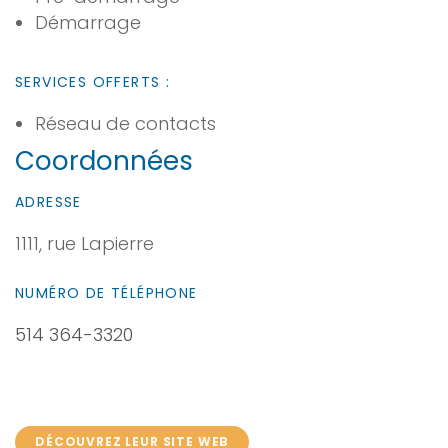
Démarrage
SERVICES OFFERTS :
Réseau de contacts
Coordonnées
ADRESSE
1111, rue Lapierre
NUMÉRO DE TÉLÉPHONE
514 364-3320
DÉCOUVREZ LEUR SITE WEB