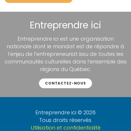
Entreprendre ici
Entreprendre ici est une organisation
nationale dont le mandat est de répondre à
l’enjeu de l’entrepreneuriat issu de toutes les
communautés culturelles dans l’ensemble des
régions du Québec.
CONTACTEZ-NOUS
Entreprendre ici © 2026
Tous droits réservés.
Utilisation et confidentialité