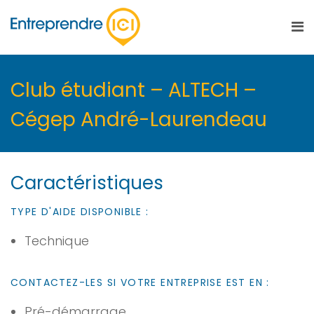
Club étudiant – ALTECH –
Cégep André-Laurendeau
Caractéristiques
TYPE D'AIDE DISPONIBLE :
Technique
CONTACTEZ-LES SI VOTRE ENTREPRISE EST EN :
Pré-démarrage