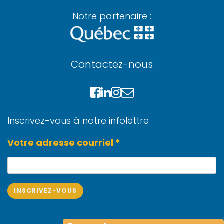
Notre partenaire :
Contactez-nous
Inscrivez-vous à notre infolettre
Votre adresse courriel *