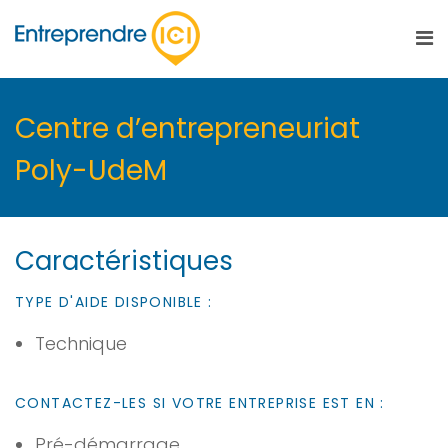
Centre d’entrepreneuriat
Poly-UdeM
Caractéristiques
TYPE D'AIDE DISPONIBLE :
Technique
CONTACTEZ-LES SI VOTRE ENTREPRISE EST EN :
Pré-démarrage