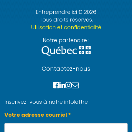
Entreprendre ici © 2026
Tous droits réservés.
Utilisation et confidentialité
Notre partenaire :
Contactez-nous
Inscrivez-vous à notre infolettre
Votre adresse courriel *