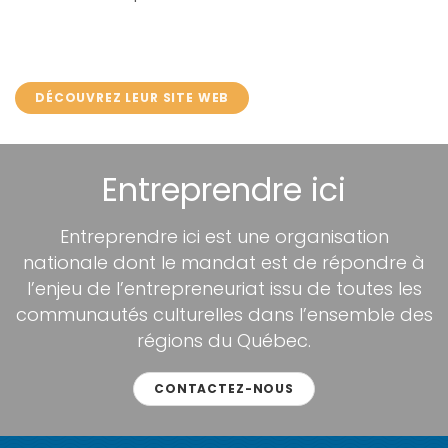
DÉCOUVREZ LEUR SITE WEB
Entreprendre ici
Entreprendre ici est une organisation
nationale dont le mandat est de répondre à
l’enjeu de l’entrepreneuriat issu de toutes les
communautés culturelles dans l’ensemble des
régions du Québec.
CONTACTEZ-NOUS