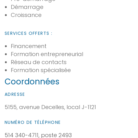
Démarrage
Croissance
SERVICES OFFERTS :
Financement
Formation entrepreneurial
Réseau de contacts
Formation spécialisée
Coordonnées
ADRESSE
5155, avenue Decelles, local J-1121
NUMÉRO DE TÉLÉPHONE
514 340-4711, poste 2493