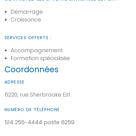
Démarrage
Croissance
SERVICES OFFERTS :
Accompagnement
Formation spécialisée
Coordonnées
ADRESSE
6220, rue Sherbrooke Est
NUMÉRO DE TÉLÉPHONE
514 255-4444 poste 6259