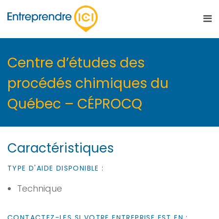
Centre d’études des
procédés chimiques du
Québec – CÉPROCQ
Caractéristiques
TYPE D'AIDE DISPONIBLE :
Technique
CONTACTEZ-LES SI VOTRE ENTREPRISE EST EN :