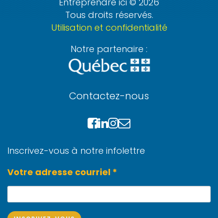
Entreprendre ici © 2026
Tous droits réservés.
Utilisation et confidentialité
Notre partenaire :
Contactez-nous
Inscrivez-vous à notre infolettre
Votre adresse courriel *