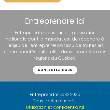
Entreprendre ici
Entreprendre ici est une organisation
nationale dont le mandat est de répondre à
l’enjeu de l’entrepreneuriat issu de toutes les
communautés culturelles dans l’ensemble des
régions du Québec.
CONTACTEZ-NOUS
Entreprendre ici © 2026
Tous droits réservés.
Utilisation et confidentialité