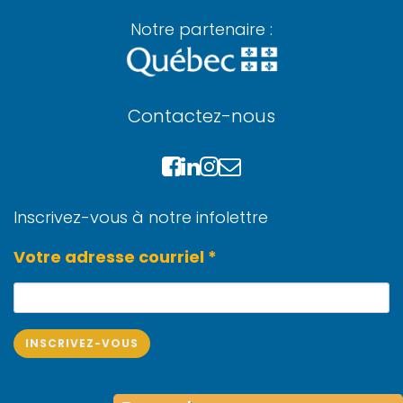
Notre partenaire :
Contactez-nous
Inscrivez-vous à notre infolettre
Votre adresse courriel *