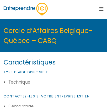
Cercle d’Affaires Belgique-
Québec – CABQ
Caractéristiques
TYPE D'AIDE DISPONIBLE :
Technique
CONTACTEZ-LES SI VOTRE ENTREPRISE EST EN :
Démarrage