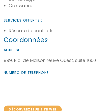
Croissance
SERVICES OFFERTS :
Réseau de contacts
Coordonnées
ADRESSE
999, Bld. de Maisonneuve Ouest, suite 1600
NUMÉRO DE TÉLÉPHONE
DÉCOUVREZ LEUR SITE WEB