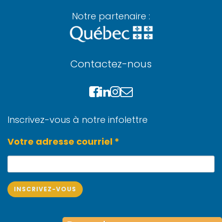
Notre partenaire :
Contactez-nous
Inscrivez-vous à notre infolettre
Votre adresse courriel *