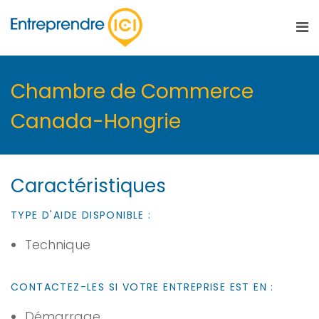
Chambre de Commerce
Canada-Hongrie
Caractéristiques
TYPE D'AIDE DISPONIBLE :
Technique
CONTACTEZ-LES SI VOTRE ENTREPRISE EST EN :
Démarrage