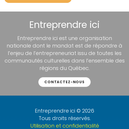
Entreprendre ici
Entreprendre ici est une organisation
nationale dont le mandat est de répondre à
l’enjeu de l’entrepreneuriat issu de toutes les
communautés culturelles dans l’ensemble des
régions du Québec.
CONTACTEZ-NOUS
Entreprendre ici © 2026
Tous droits réservés.
Utilisation et confidentialité