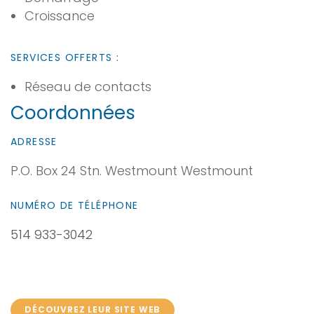
Croissance
SERVICES OFFERTS :
Réseau de contacts
Coordonnées
ADRESSE
P.O. Box 24 Stn. Westmount Westmount
NUMÉRO DE TÉLÉPHONE
514 933-3042
DÉCOUVREZ LEUR SITE WEB