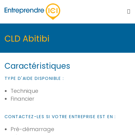
CLD Abitibi
Caractéristiques
TYPE D'AIDE DISPONIBLE :
Technique
Financier
CONTACTEZ-LES SI VOTRE ENTREPRISE EST EN :
Pré-démarrage