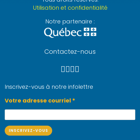
Utilisation et confidentialité
Notre partenaire :
Contactez-nous
Inscrivez-vous à notre infolettre
Votre adresse courriel *