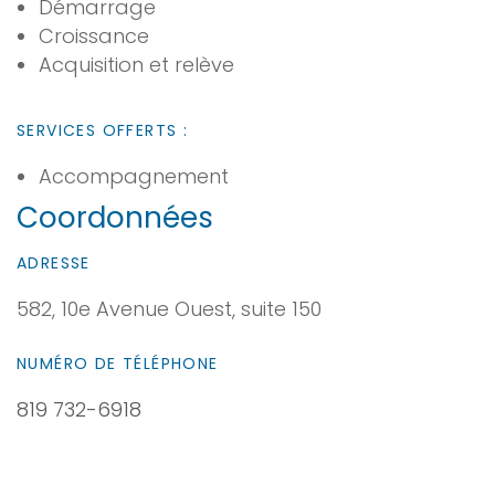
Démarrage
Croissance
Acquisition et relève
SERVICES OFFERTS :
Accompagnement
Coordonnées
ADRESSE
582, 10e Avenue Ouest, suite 150
NUMÉRO DE TÉLÉPHONE
819 732-6918