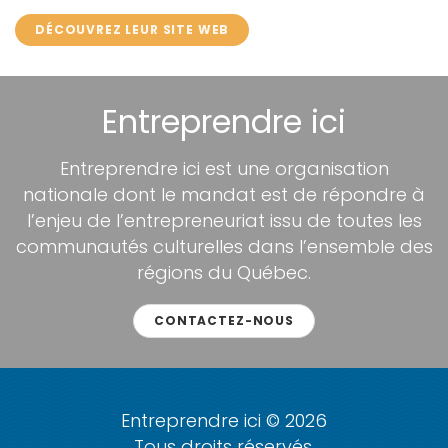
DÉCOUVREZ LEUR SITE WEB
Entreprendre ici
Entreprendre ici est une organisation
nationale dont le mandat est de répondre à
l’enjeu de l’entrepreneuriat issu de toutes les
communautés culturelles dans l’ensemble des
régions du Québec.
CONTACTEZ-NOUS
Entreprendre ici © 2026
Tous droits réservés.