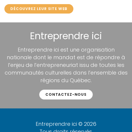
DÉCOUVREZ LEUR SITE WEB
Entreprendre ici
Entreprendre ici est une organisation
nationale dont le mandat est de répondre à
l’enjeu de l’entrepreneuriat issu de toutes les
communautés culturelles dans l’ensemble des
régions du Québec.
CONTACTEZ-NOUS
Entreprendre ici © 2026
Tous droits réservés.