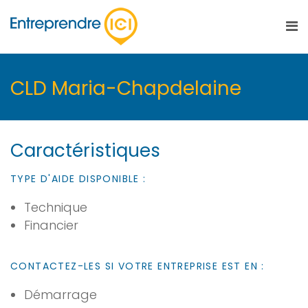
CLD Maria-Chapdelaine
Caractéristiques
TYPE D'AIDE DISPONIBLE :
Technique
Financier
CONTACTEZ-LES SI VOTRE ENTREPRISE EST EN :
Démarrage