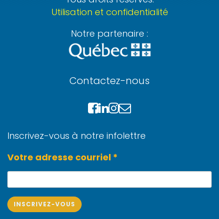
Utilisation et confidentialité
Notre partenaire :
Contactez-nous
Inscrivez-vous à notre infolettre
Votre adresse courriel *