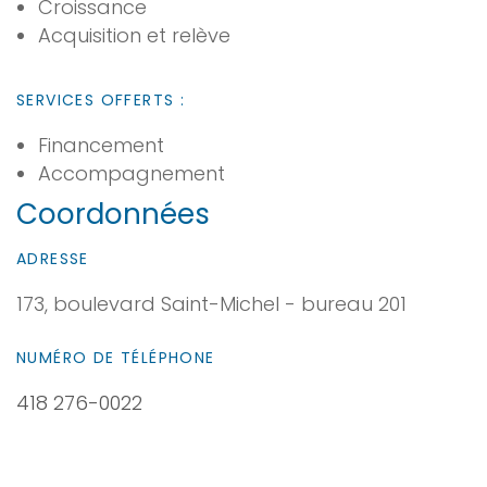
Croissance
Acquisition et relève
SERVICES OFFERTS :
Financement
Accompagnement
Coordonnées
ADRESSE
173, boulevard Saint-Michel - bureau 201
NUMÉRO DE TÉLÉPHONE
418 276-0022