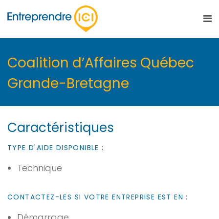
Coalition d’Affaires Québec
Grande-Bretagne
Caractéristiques
TYPE D'AIDE DISPONIBLE :
Technique
CONTACTEZ-LES SI VOTRE ENTREPRISE EST EN :
Démarrage