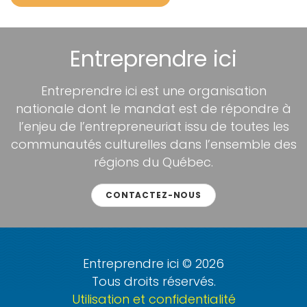
Entreprendre ici
Entreprendre ici est une organisation
nationale dont le mandat est de répondre à
l’enjeu de l’entrepreneuriat issu de toutes les
communautés culturelles dans l’ensemble des
régions du Québec.
CONTACTEZ-NOUS
Entreprendre ici © 2026
Tous droits réservés.
Utilisation et confidentialité