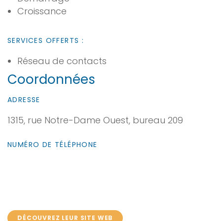
Croissance
SERVICES OFFERTS :
Réseau de contacts
Coordonnées
ADRESSE
1315, rue Notre-Dame Ouest, bureau 209
NUMÉRO DE TÉLÉPHONE
DÉCOUVREZ LEUR SITE WEB