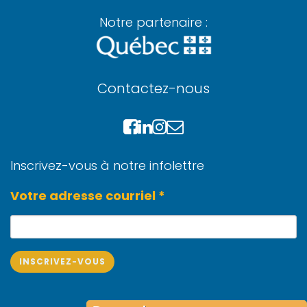
Notre partenaire :
Contactez-nous
Inscrivez-vous à notre infolettre
Votre adresse courriel *