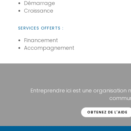
Démarrage
Croissance
SERVICES OFFERTS :
Financement
Accompagnement
Entreprendre ici est une organisation 
communa
OBTENEZ DE L'AIDE