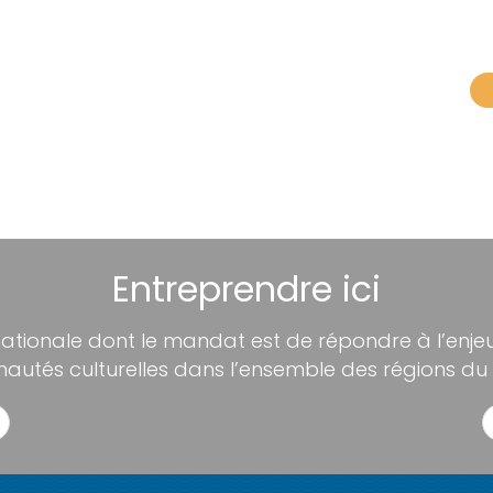
Entreprendre ici
nationale dont le mandat est de répondre à l’enjeu 
utés culturelles dans l’ensemble des régions du