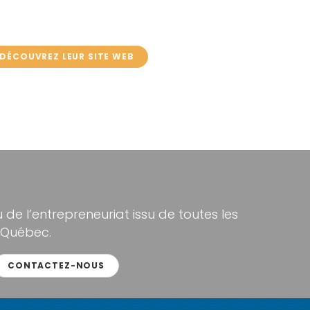
DÉCOUVREZ LEUR SITE WEB
de l’entrepreneuriat issu de toutes les
 Québec.
CONTACTEZ-NOUS