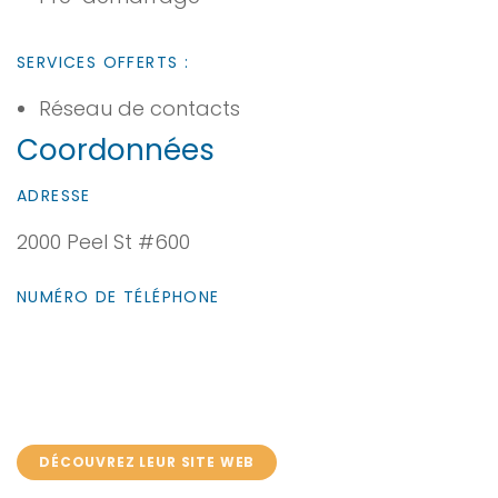
SERVICES OFFERTS :
Réseau de contacts
Coordonnées
ADRESSE
2000 Peel St #600
NUMÉRO DE TÉLÉPHONE
DÉCOUVREZ LEUR SITE WEB