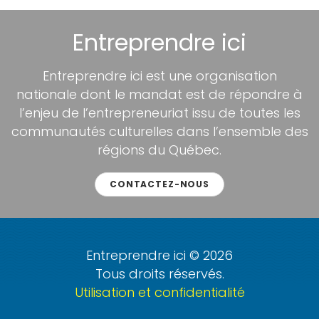
Entreprendre ici
Entreprendre ici est une organisation
nationale dont le mandat est de répondre à
l’enjeu de l’entrepreneuriat issu de toutes les
communautés culturelles dans l’ensemble des
régions du Québec.
CONTACTEZ-NOUS
Entreprendre ici © 2026
Tous droits réservés.
Utilisation et confidentialité