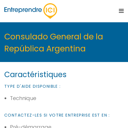
Consulado General de la
República Argentina
Caractéristiques
TYPE D'AIDE DISPONIBLE :
Technique
CONTACTEZ-LES SI VOTRE ENTREPRISE EST EN :
Pré-démarrage