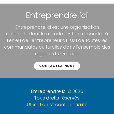
Entreprendre ici
Entreprendre ici est une organisation
nationale dont le mandat est de répondre à
l’enjeu de l’entrepreneuriat issu de toutes les
communautés culturelles dans l’ensemble des
régions du Québec.
CONTACTEZ-NOUS
Entreprendre ici © 2026
Tous droits réservés.
Utilisation et confidentialité