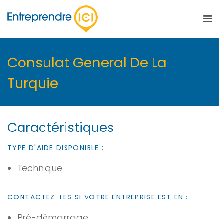
Consulat General De La
Turquie
Caractéristiques
TYPE D'AIDE DISPONIBLE :
Technique
CONTACTEZ-LES SI VOTRE ENTREPRISE EST EN :
Pré-démarrage