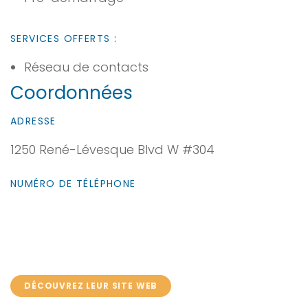
SERVICES OFFERTS :
Réseau de contacts
Coordonnées
ADRESSE
1250 René-Lévesque Blvd W #304
NUMÉRO DE TÉLÉPHONE
DÉCOUVREZ LEUR SITE WEB