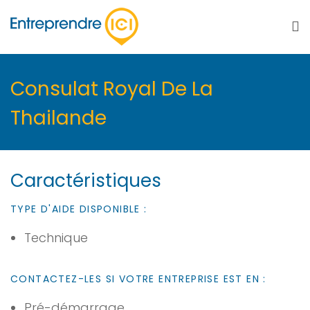
Consulat Royal De La
Thailande
Caractéristiques
TYPE D'AIDE DISPONIBLE :
Technique
CONTACTEZ-LES SI VOTRE ENTREPRISE EST EN :
Pré-démarrage