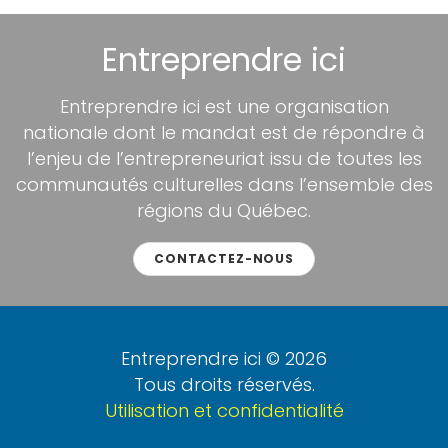
Entreprendre ici
Entreprendre ici est une organisation
nationale dont le mandat est de répondre à
l’enjeu de l’entrepreneuriat issu de toutes les
communautés culturelles dans l’ensemble des
régions du Québec.
CONTACTEZ-NOUS
Entreprendre ici © 2026
Tous droits réservés.
Utilisation et confidentialité