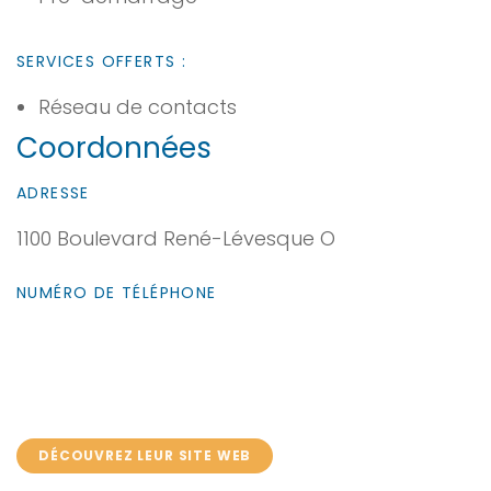
SERVICES OFFERTS :
Réseau de contacts
Coordonnées
ADRESSE
1100 Boulevard René-Lévesque O
NUMÉRO DE TÉLÉPHONE
DÉCOUVREZ LEUR SITE WEB