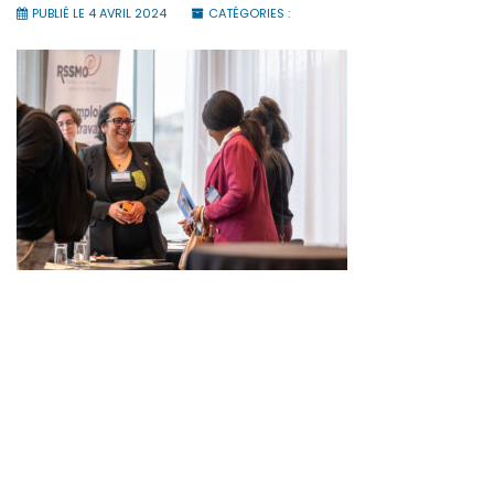
PUBLIÉ LE 4 AVRIL 2024
CATÉGORIES :