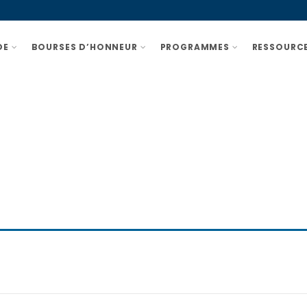
DE
BOURSES D’HONNEUR
PROGRAMMES
RESSOURCE