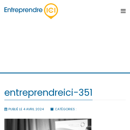
entreprendreici-351
entreprendreici-351
PUBLIÉ LE 4 AVRIL 2024
CATÉGORIES :