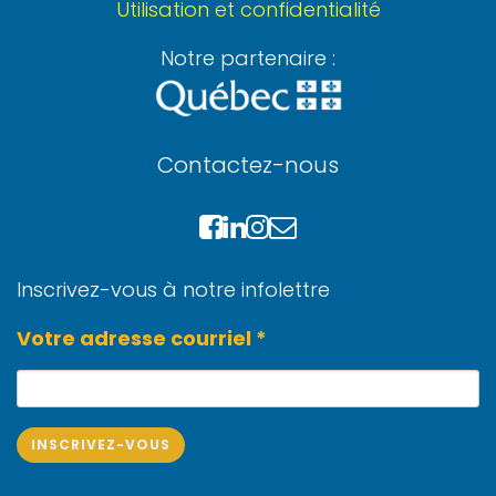
Utilisation et confidentialité
Notre partenaire :
Contactez-nous
Inscrivez-vous à notre infolettre
Votre adresse courriel *