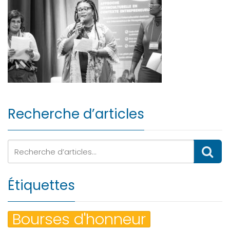
Recherche d’articles
Étiquettes
Bourses d'honneur