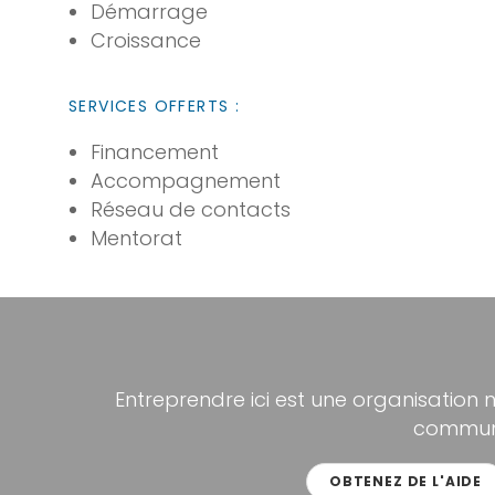
Démarrage
Croissance
SERVICES OFFERTS :
Financement
Accompagnement
Réseau de contacts
Mentorat
Entreprendre ici est une organisation 
communa
OBTENEZ DE L'AIDE