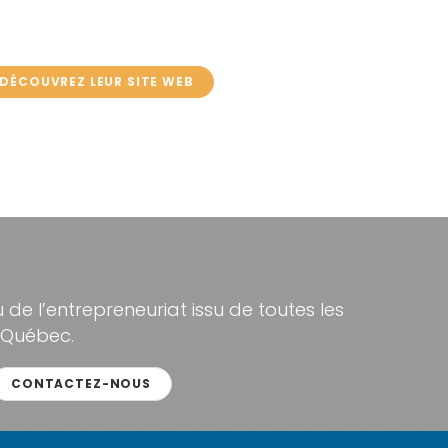
DÉCOUVREZ LEUR SITE WEB
de l’entrepreneuriat issu de toutes les
 Québec.
CONTACTEZ-NOUS