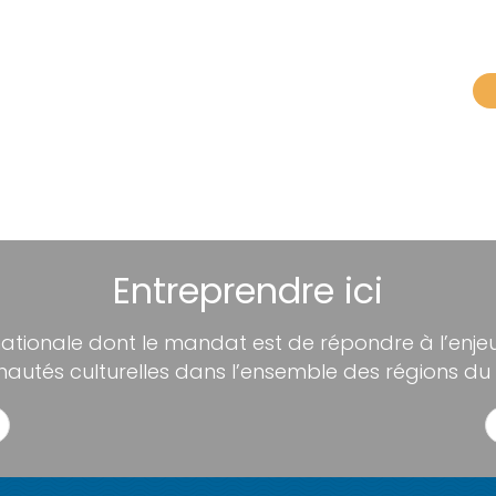
Entreprendre ici
nationale dont le mandat est de répondre à l’enjeu 
utés culturelles dans l’ensemble des régions du