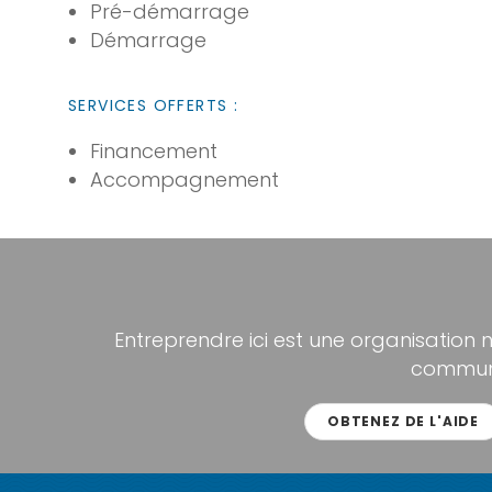
Pré-démarrage
Démarrage
SERVICES OFFERTS :
Financement
Accompagnement
Entreprendre ici est une organisation 
communa
OBTENEZ DE L'AIDE