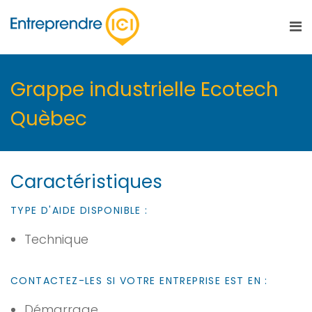
Grappe industrielle Ecotech
Quèbec
Caractéristiques
TYPE D'AIDE DISPONIBLE :
Technique
CONTACTEZ-LES SI VOTRE ENTREPRISE EST EN :
Démarrage