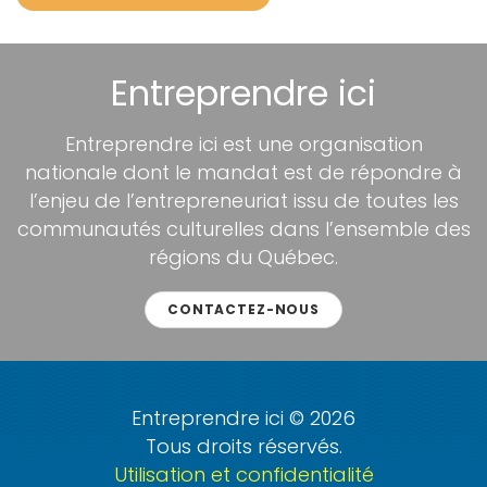
Entreprendre ici
Entreprendre ici est une organisation
nationale dont le mandat est de répondre à
l’enjeu de l’entrepreneuriat issu de toutes les
communautés culturelles dans l’ensemble des
régions du Québec.
CONTACTEZ-NOUS
Entreprendre ici © 2026
Tous droits réservés.
Utilisation et confidentialité