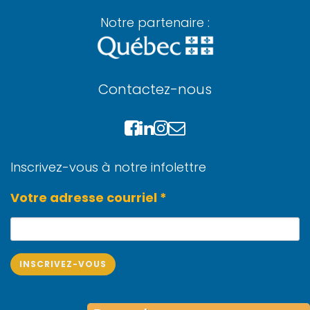
Notre partenaire :
Contactez-nous
Inscrivez-vous à notre infolettre
Votre adresse courriel *