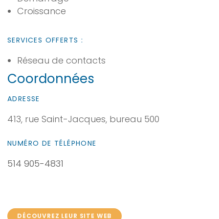
Croissance
SERVICES OFFERTS :
Réseau de contacts
Coordonnées
ADRESSE
413, rue Saint-Jacques, bureau 500
NUMÉRO DE TÉLÉPHONE
514 905-4831
DÉCOUVREZ LEUR SITE WEB