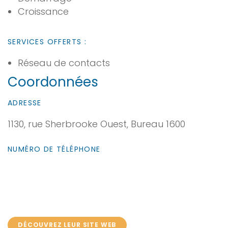
Croissance
SERVICES OFFERTS :
Réseau de contacts
Coordonnées
ADRESSE
1130, rue Sherbrooke Ouest, Bureau 1600
NUMÉRO DE TÉLÉPHONE
DÉCOUVREZ LEUR SITE WEB