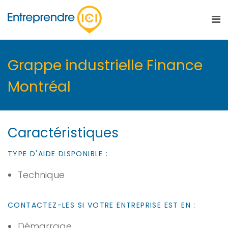
Grappe industrielle Finance
Montréal
Caractéristiques
TYPE D'AIDE DISPONIBLE :
Technique
CONTACTEZ-LES SI VOTRE ENTREPRISE EST EN :
Démarrage