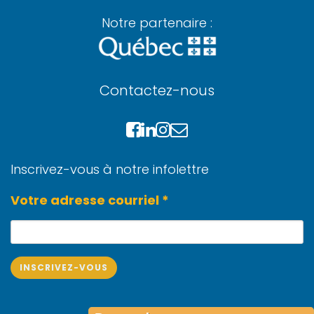
Notre partenaire :
Contactez-nous
Inscrivez-vous à notre infolettre
Votre adresse courriel *