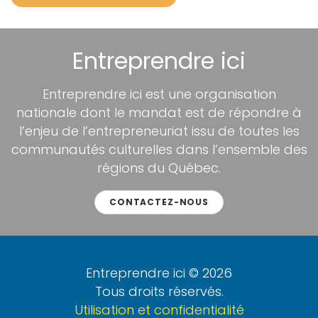
Entreprendre ici
Entreprendre ici est une organisation
nationale dont le mandat est de répondre à
l’enjeu de l’entrepreneuriat issu de toutes les
communautés culturelles dans l’ensemble des
régions du Québec.
CONTACTEZ-NOUS
Entreprendre ici © 2026
Tous droits réservés.
Utilisation et confidentialité