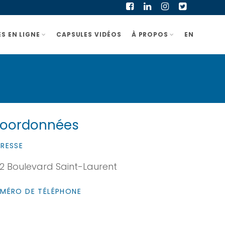
S EN LIGNE
CAPSULES VIDÉOS
À PROPOS
EN
oordonnées
RESSE
2 Boulevard Saint-Laurent
MÉRO DE TÉLÉPHONE