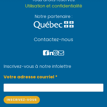
Utilisation et confidentialité
Notre partenaire :
Contactez-nous
Inscrivez-vous à notre infolettre
Votre adresse courriel *