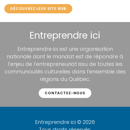
DÉCOUVREZ LEUR SITE WEB
Entreprendre ici
Entreprendre ici est une organisation
nationale dont le mandat est de répondre à
l’enjeu de l’entrepreneuriat issu de toutes les
communautés culturelles dans l’ensemble des
régions du Québec.
CONTACTEZ-NOUS
Entreprendre ici © 2026
Tous droits réservés.