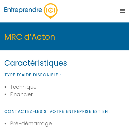
MRC d’Acton
Caractéristiques
TYPE D'AIDE DISPONIBLE :
Technique
Financier
CONTACTEZ-LES SI VOTRE ENTREPRISE EST EN :
Pré-démarrage