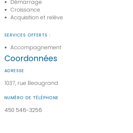
Démarrage
Croissance
Acquisition et relève
SERVICES OFFERTS :
Accompagnement
Coordonnées
ADRESSE
1037, rue Beaugrand
NUMÉRO DE TÉLÉPHONE
450 546-3256