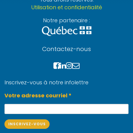
Utilisation et confidentialité
Notre partenaire :
Contactez-nous
Inscrivez-vous à notre infolettre
Votre adresse courriel *