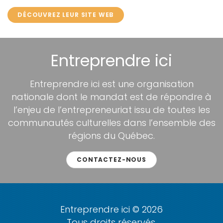
DÉCOUVREZ LEUR SITE WEB
Entreprendre ici
Entreprendre ici est une organisation
nationale dont le mandat est de répondre à
l’enjeu de l’entrepreneuriat issu de toutes les
communautés culturelles dans l’ensemble des
régions du Québec.
CONTACTEZ-NOUS
Entreprendre ici © 2026
Tous droits réservés.