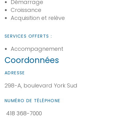
Démarrage
Croissance
Acquisition et relève
SERVICES OFFERTS :
Accompagnement
Coordonnées
ADRESSE
298-A, boulevard York Sud
NUMÉRO DE TÉLÉPHONE
418 368-7000