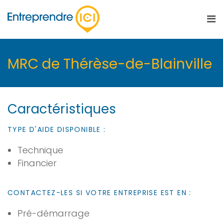
MRC de Thérèse-de-Blainville
Caractéristiques
TYPE D'AIDE DISPONIBLE :
Technique
Financier
CONTACTEZ-LES SI VOTRE ENTREPRISE EST EN :
Pré-démarrage