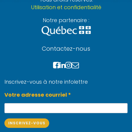
Utilisation et confidentialité
Notre partenaire :
Contactez-nous
Inscrivez-vous à notre infolettre
Votre adresse courriel *