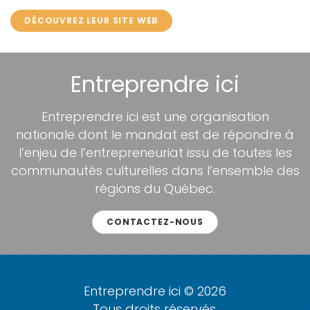
DÉCOUVREZ LEUR SITE WEB
Entreprendre ici
Entreprendre ici est une organisation
nationale dont le mandat est de répondre à
l’enjeu de l’entrepreneuriat issu de toutes les
communautés culturelles dans l’ensemble des
régions du Québec.
CONTACTEZ-NOUS
Entreprendre ici © 2026
Tous droits réservés.