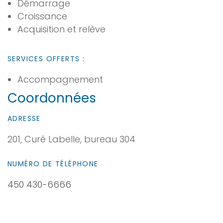
Démarrage
Croissance
Acquisition et relève
SERVICES OFFERTS :
Accompagnement
Coordonnées
ADRESSE
201, Curé Labelle, bureau 304
NUMÉRO DE TÉLÉPHONE
450 430-6666