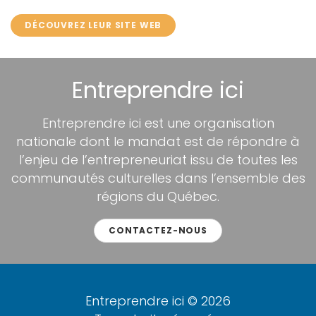
DÉCOUVREZ LEUR SITE WEB
Entreprendre ici
Entreprendre ici est une organisation
nationale dont le mandat est de répondre à
l’enjeu de l’entrepreneuriat issu de toutes les
communautés culturelles dans l’ensemble des
régions du Québec.
CONTACTEZ-NOUS
Entreprendre ici © 2026