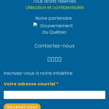
Tous droits réservés.
Utilisation et confidentialité
Notre partenaire :
Contactez-nous
Inscrivez-vous à notre infolettre
Votre adresse courriel *