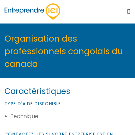
Organisation des
professionnels congolais du
canada
Caractéristiques
TYPE D'AIDE DISPONIBLE :
Technique
CONTACTEZ-LES SI VOTRE ENTREPRISE EST EN :