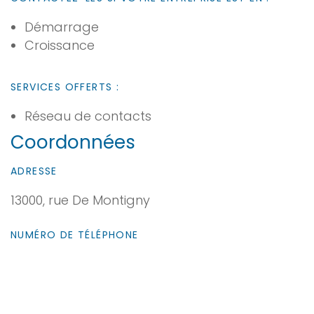
Démarrage
Croissance
SERVICES OFFERTS :
Réseau de contacts
Coordonnées
ADRESSE
13000, rue De Montigny
NUMÉRO DE TÉLÉPHONE