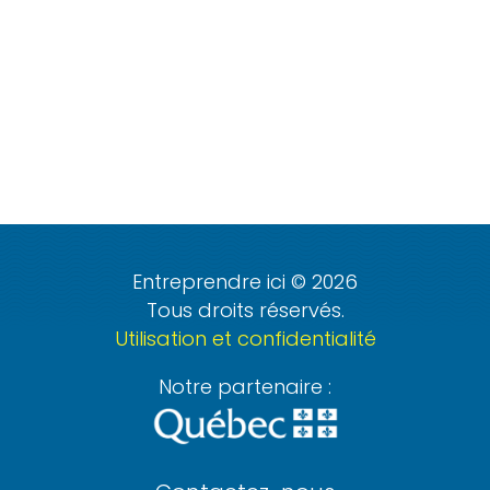
Entreprendre ici © 2026
Tous droits réservés.
Utilisation et confidentialité
Notre partenaire :