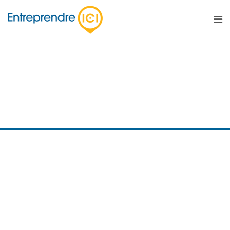
Programme