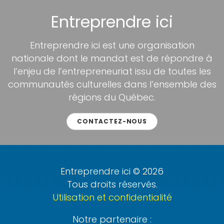
Entreprendre ici
Entreprendre ici est une organisation
nationale dont le mandat est de répondre à
l’enjeu de l’entrepreneuriat issu de toutes les
communautés culturelles dans l’ensemble des
régions du Québec.
CONTACTEZ-NOUS
Entreprendre ici © 2026
Tous droits réservés.
Utilisation et confidentialité
Notre partenaire :