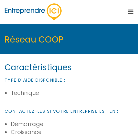
Réseau COOP
Caractéristiques
TYPE D'AIDE DISPONIBLE :
Technique
CONTACTEZ-LES SI VOTRE ENTREPRISE EST EN :
Démarrage
Croissance