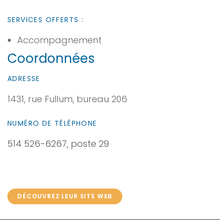
SERVICES OFFERTS :
Accompagnement
Coordonnées
ADRESSE
1431, rue Fullum, bureau 206
NUMÉRO DE TÉLÉPHONE
514 526-6267, poste 29
DÉCOUVREZ LEUR SITE WEB