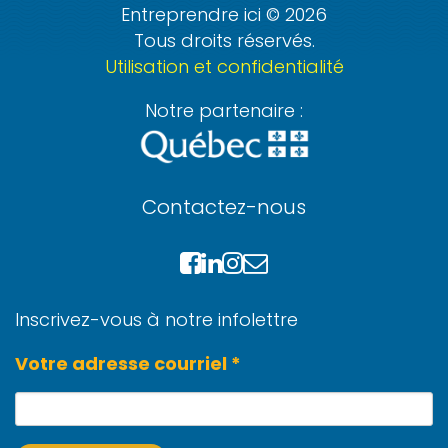
Entreprendre ici © 2026
Tous droits réservés.
Utilisation et confidentialité
Notre partenaire :
Contactez-nous
Inscrivez-vous à notre infolettre
Votre adresse courriel *