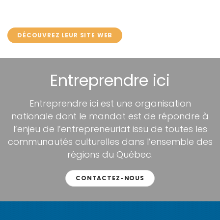
DÉCOUVREZ LEUR SITE WEB
Entreprendre ici
Entreprendre ici est une organisation
nationale dont le mandat est de répondre à
l’enjeu de l’entrepreneuriat issu de toutes les
communautés culturelles dans l’ensemble des
régions du Québec.
CONTACTEZ-NOUS