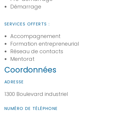
Démarrage
SERVICES OFFERTS :
Accompagnement
Formation entrepreneurial
Réseau de contacts
Mentorat
Coordonnées
ADRESSE
1300 Boulevard industriel
NUMÉRO DE TÉLÉPHONE