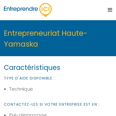
Entrepreneuriat Haute-
Yamaska
Caractéristiques
TYPE D'AIDE DISPONIBLE :
Technique
CONTACTEZ-LES SI VOTRE ENTREPRISE EST EN :
Pré-démarrage