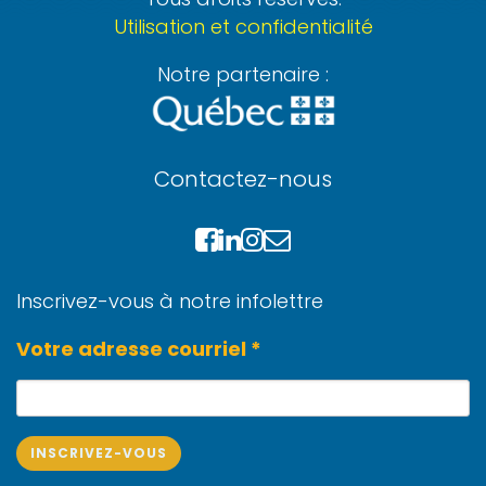
Utilisation et confidentialité
Notre partenaire :
Contactez-nous
Inscrivez-vous à notre infolettre
Votre adresse courriel *