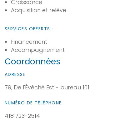
Croissance
Acquisition et relève
SERVICES OFFERTS :
Financement
Accompagnement
Coordonnées
ADRESSE
79, De l'Évêché Est - bureau 101
NUMÉRO DE TÉLÉPHONE
418 723-2514