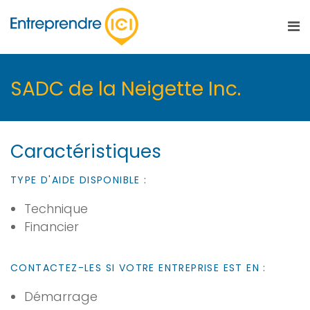
SADC de la Neigette Inc.
Caractéristiques
TYPE D'AIDE DISPONIBLE :
Technique
Financier
CONTACTEZ-LES SI VOTRE ENTREPRISE EST EN :
Démarrage