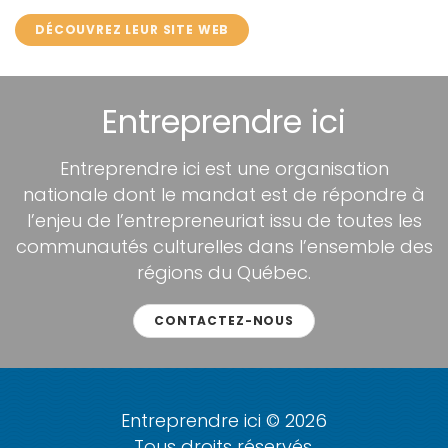
DÉCOUVREZ LEUR SITE WEB
Entreprendre ici
Entreprendre ici est une organisation
nationale dont le mandat est de répondre à
l’enjeu de l’entrepreneuriat issu de toutes les
communautés culturelles dans l’ensemble des
régions du Québec.
CONTACTEZ-NOUS
Entreprendre ici © 2026
Tous droits réservés.