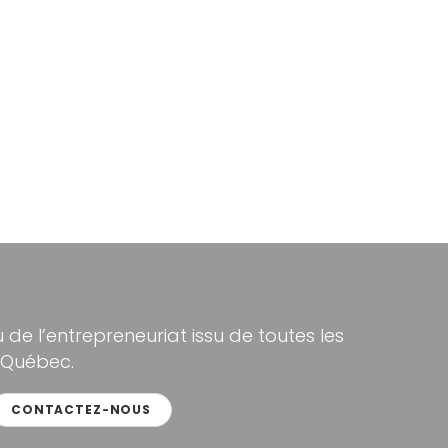
de l’entrepreneuriat issu de toutes les
 Québec.
CONTACTEZ-NOUS