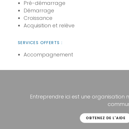
Pré-démarrage
Démarrage
Croissance
Acquisition et relève
SERVICES OFFERTS :
Accompagnement
Entreprendre ici est une organisation 
communa
OBTENEZ DE L'AIDE