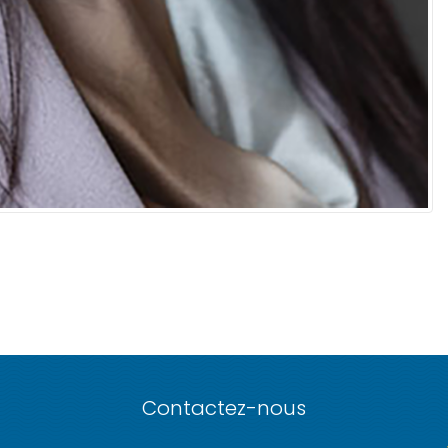
Contactez-nous