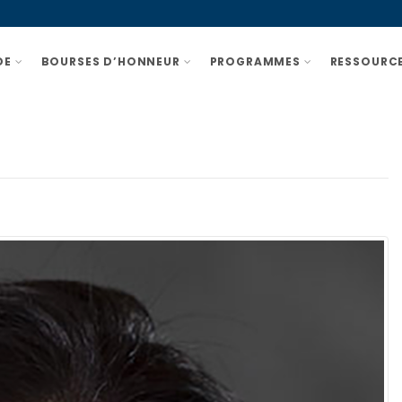
DE
BOURSES D’HONNEUR
PROGRAMMES
RESSOURCE