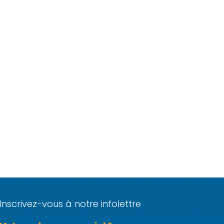
Inscrivez-vous à notre infolettre