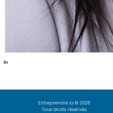
Entreprendre ici © 2026
Tous droits réservés.