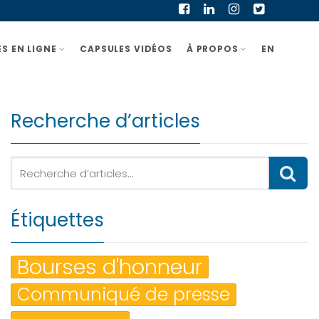
S EN LIGNE
CAPSULES VIDÉOS
À PROPOS
EN
Recherche d’articles
Étiquettes
Bourses d'honneur
Communiqué de presse