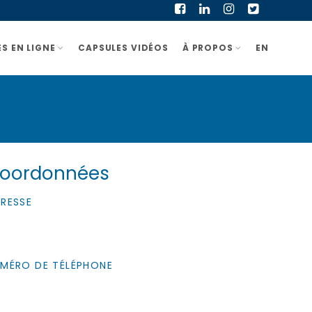
S EN LIGNE
CAPSULES VIDÉOS
À PROPOS
EN
oordonnées
RESSE
MÉRO DE TÉLÉPHONE